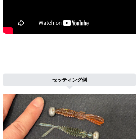
セッティング例