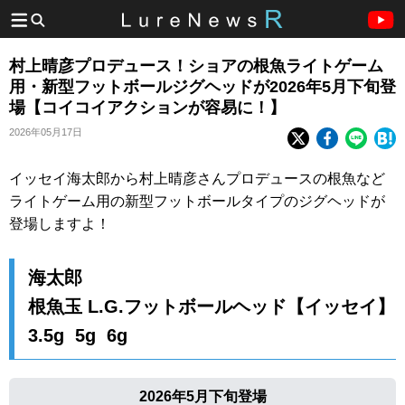
村上晴彦プロデュース！ショアの根魚ライトゲーム
用・新型フットボールジグヘッドが2026年5月下旬登
場【コイコイアクションが容易に！】
2026年05月17日
イッセイ海太郎から村上晴彦さんプロデュースの根魚など
ライトゲーム用の新型フットボールタイプのジグヘッドが
登場しますよ！
海太郎
根魚玉 L.G.フットボールヘッド【イッセイ】
3.5g 5g 6g
2026年5月下旬登場