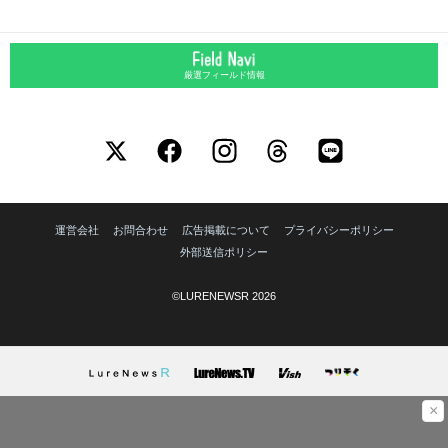
厳選フィールド情報
運営会社
お問合わせ
広告掲載について
プライバシーポリシー
外部送信ポリシー
©LURENEWSR 2026
×