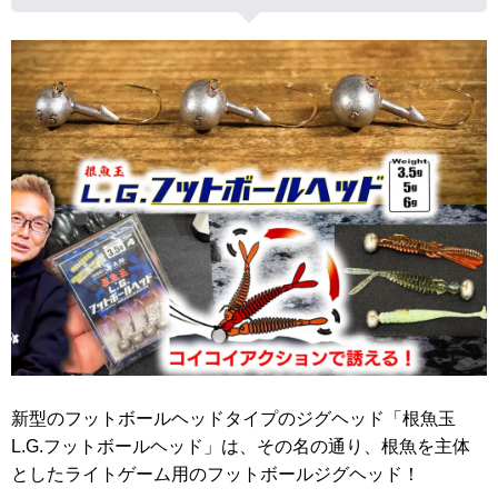
新型のフットボールヘッドタイプのジグヘッド「根魚玉
L.G.フットボールヘッド」は、その名の通り、根魚を主体
としたライトゲーム用のフットボールジグヘッド！