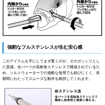
強靭なフルステンレスが生む安心感
このアイテムを手にしてまず驚くのが、そのガッシリとし
た質感。全パーツが高耐食ステンレスで構成されているた
め、ソルトウォーターでの過酷な使用でも錆びにくく、長
期間にわたってスムーズな動作を維持してくれます。