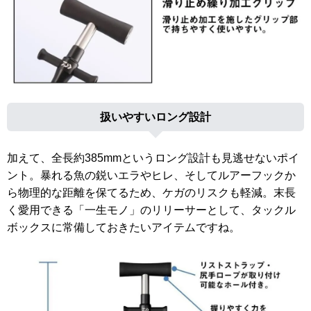
扱いやすいロング設計
加えて、全長約385mmというロング設計も見逃せないポイ
ント。暴れる魚の鋭いエラやヒレ、そしてルアーフックか
ら物理的な距離を保てるため、ケガのリスクも軽減。末長
く愛用できる「一生モノ」のリリーサーとして、タックル
ボックスに常備しておきたいアイテムですね。