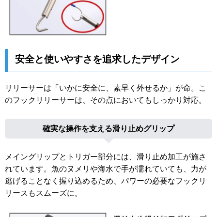
安全と使いやすさを追求したデザイン
リリーサーは「いかに安全に、素早く外せるか」が命。こ
のフックリリーサーは、その点においてもしっかり対応。
確実な操作を支える滑り止めグリップ
メイングリップとトリガー部分には、滑り止め加工が施さ
れています。魚のヌメリや海水で手が濡れていても、力が
逃げることなく握り込めるため、パワーの必要なフックリ
リースもスムーズに。