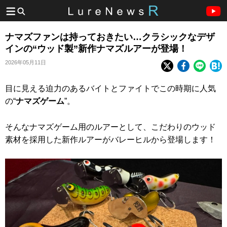
ナマズファンは持っておきたい…クラシックなデザ
インの“ウッド製”新作ナマズルアーが登場！
2026年05月11日
目に見える迫力のあるバイトとファイトでこの時期に人気
の“
ナマズゲーム
”。
そんなナマズゲーム用のルアーとして、こだわりのウッド
素材を採用した新作ルアーがバレーヒルから登場します！