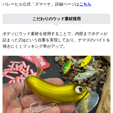
バレーヒル公式「ズマーナ」詳細ページは
こちら
こだわりのウッド素材採用
ボディにウッド素材を使用することで、内部までボディが
詰まった21gという自重を実現しており、ナマズのバイトを
弾きにくくフッキング率がアップ。