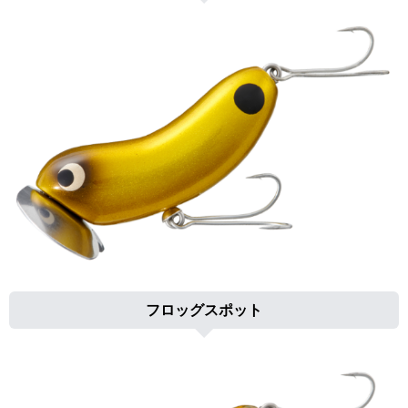
フロッグスポット