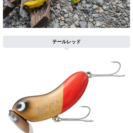
テールレッド