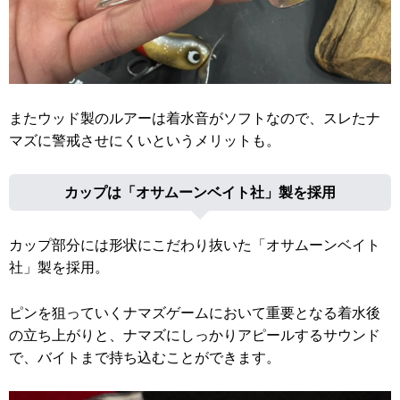
またウッド製のルアーは着水音がソフトなので、スレたナ
マズに警戒させにくいというメリットも。
カップは「オサムーンベイト社」製を採用
カップ部分には形状にこだわり抜いた「オサムーンベイト
社」製を採用。
ピンを狙っていくナマズゲームにおいて重要となる着水後
の立ち上がりと、ナマズにしっかりアピールするサウンド
で、バイトまで持ち込むことができます。