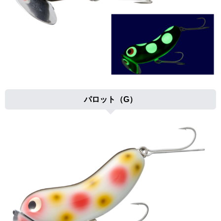
パロット（G）