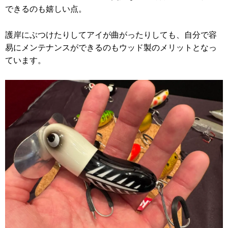
できるのも嬉しい点。
護岸にぶつけたりしてアイが曲がったりしても、自分で容
易にメンテナンスができるのもウッド製のメリットとなっ
ています。