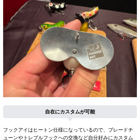
自在にカスタムが可能
フックアイはヒートン仕様になっているので、ブレードチ
ューンやトレブルフックへの交換など自分好みにカスタム