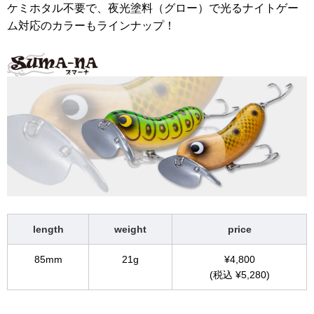
ケミホタル不要で、夜光塗料（グロー）で光るナイトゲー
ム対応のカラーもラインナップ！
length
weight
price
85mm
21g
¥4,800
(税込 ¥5,280)