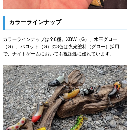
カラーラインナップ
カラーラインナップは全8種。XBW（G）、水玉グロー
（G）、パロット（G）の3色は夜光塗料（グロー）採用
で、ナイトゲームにおいても視認性に優れています。