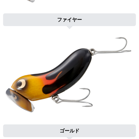
ファイヤー
ゴールド