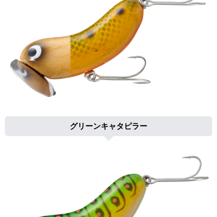
グリーンキャタピラー