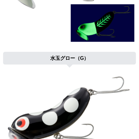
水玉グロー（G）