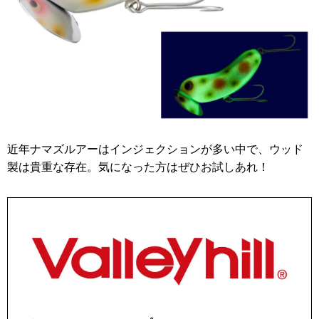
近年ナマズルアーはインジェクションが多い中で、ウッド
製は貴重な存在。気になった方はぜひお試しあれ！