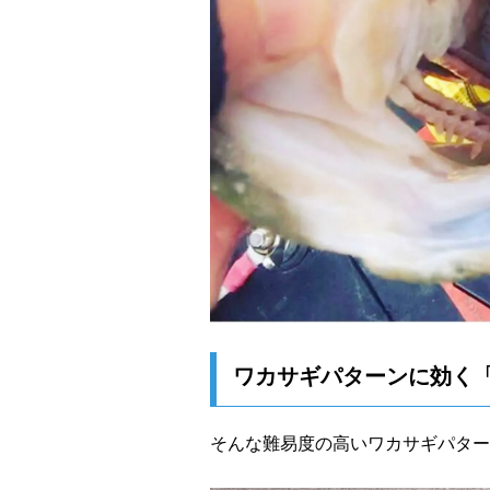
ワカサギパターンに効く「
そんな難易度の高いワカサギパター