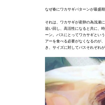
なぜ春にワカサギパターンが最盛期
それは、ワカサギが産卵の為浅瀬に
追い回し、高活性になると共に、時
ーン。バスにとってワカサギという
アーを食べる必要がなくなるのが、
き、サイズに対してバスそれぞれが