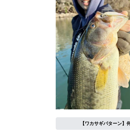
【ワカサギパターン】