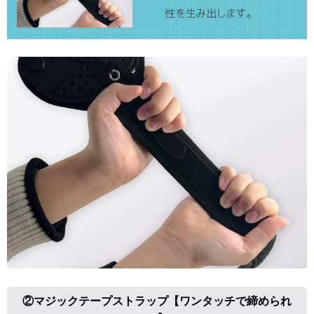
②マジックテープストラップ【
ワンタッチで締められ