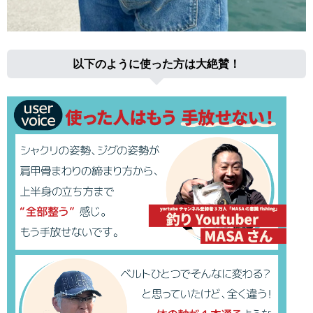
以下のように使った方は大絶賛！