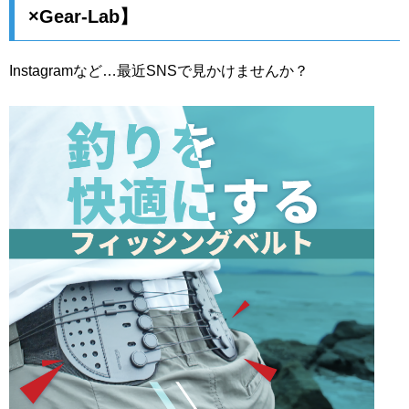
×Gear-Lab】
Instagramなど…最近SNSで見かけませんか？