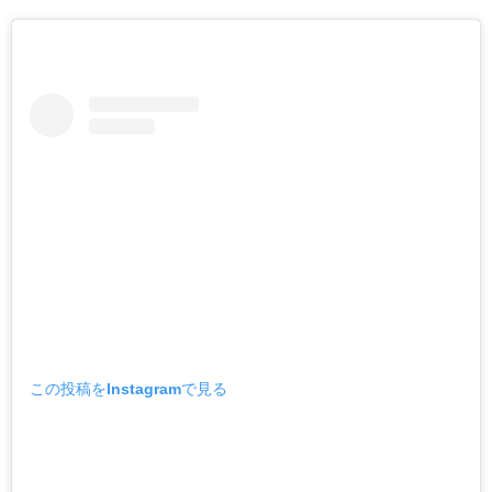
この投稿をInstagramで見る