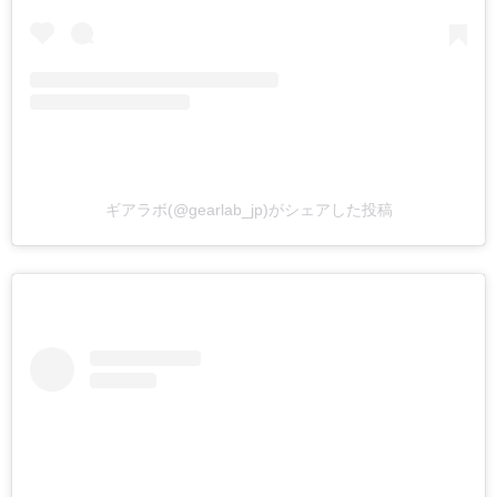
ギアラボ(@gearlab_jp)がシェアした投稿