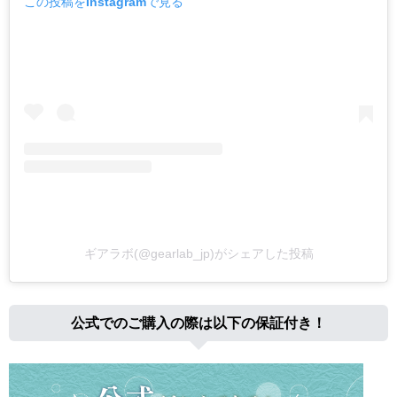
この投稿をInstagramで見る
ギアラボ(@gearlab_jp)がシェアした投稿
公式でのご購入の際は以下の保証付き！