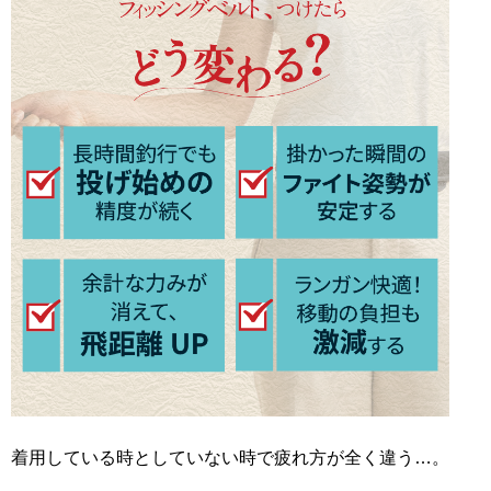
着用している時としていない時で疲れ方が全く違う…。