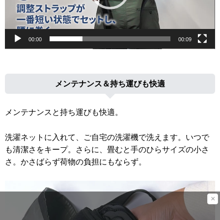
ー
00:00
00:09
メンテナンス＆持ち運びも快適
メンテナンスと持ち運びも快適。
洗濯ネットに入れて、ご自宅の洗濯機で洗えます。いつで
も清潔さをキープ。さらに、畳むと手のひらサイズの小さ
さ。かさばらず荷物の負担にもならず。
×