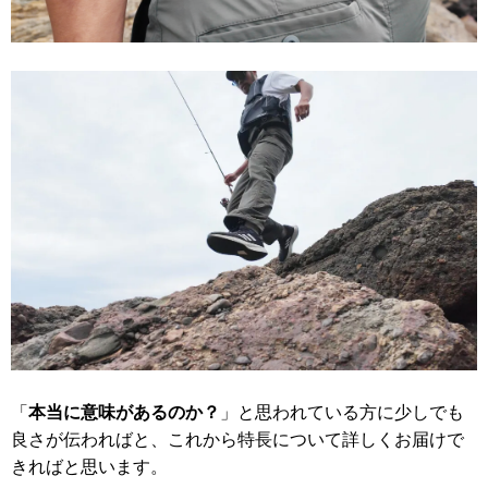
「
本当に意味があるのか？
」と思われている方に少しでも
良さが伝わればと、これから特長について詳しくお届けで
きればと思います。