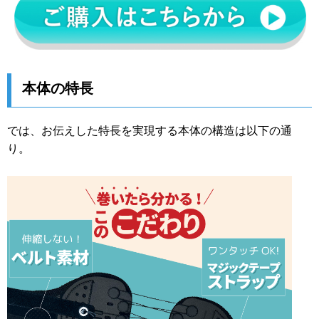
本体の特長
では、お伝えした特長を実現する本体の構造は以下の通
り。