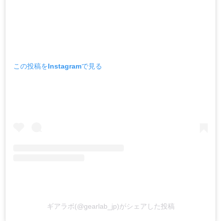
この投稿をInstagramで見る
ギアラボ(@gearlab_jp)がシェアした投稿