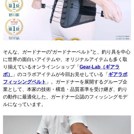
そんな、ガードナーの“ガードナーベルト”と、釣り具を中心
に世界の面白いアイテムや、オリジナルアイテムも多く取
り揃えているオンラインショップ「
Gear-Lab（ギアラ
ボ）
」のコラボアイテムが今回お見せしている「
ギアラボ
フィッシングベルト
」。ガードナーを展開するグループ企
業として、本家の技術・構造・品質基準を受け継ぎ、釣り
の動作に最適化した、ガードナー公認のフィッシングモデ
ルになっています。