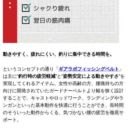
動きやすく、疲れにくい、釣りに集中できる時間を。
というコンセプトの通り「
ギアラボフィッシングベルト
」
は主に“
釣行時の疲労軽減
”と“
姿勢安定による動きやすさ
”を
実現してくれるアイテム。女性や高齢の方、腰痛持ちの方
向けに開発されていたガードナーベルトより幅を狭く設計
することで、キャストやロッドワーク、ランディングやラ
ンガンといった基本動作を快適に行うことができ、長時間
のそういった動作からくる、気づかない腰の疲労を徹底サ
ポート。