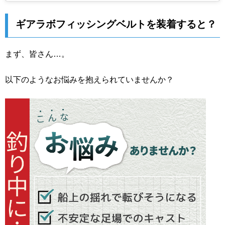
ギアラボフィッシングベルトを装着すると？
まず、皆さん…。
以下のようなお悩みを抱えられていませんか？