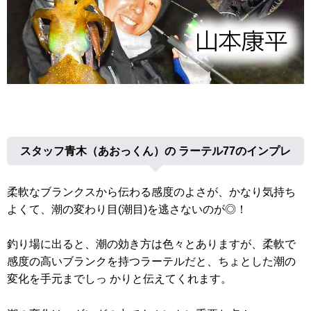
スタッフ青木（あおっくん）の ラーテル77のインプレ
柔軟なブランクスから伝わる感度のよさが、かなり気持ち
よくて、潮の変わり目(潮目)を逃さないのが◎！
釣り場に出ると、潮の効き方は色々とありますが、柔軟で
感度の高いブランクを持つラーテルだと、ちょとした潮の
変化を手元までしっ かりと伝えてくれます。