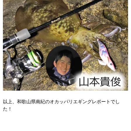
以上、和歌山県南紀のオカッパリエギングレポートでし
た！