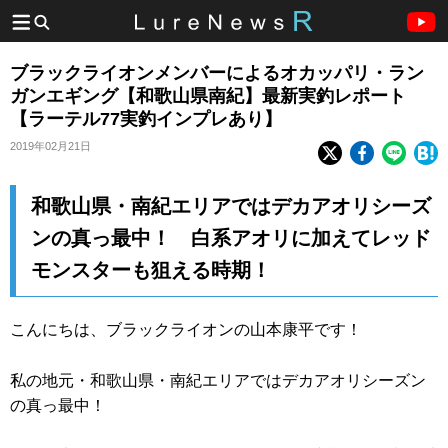
ブラックライオンメンバーによるオカッパリ・ラン
ガンエギング【和歌山県南紀】最新実釣レポート
【ラーテル77実釣インプレあり】
2019年02月21日
和歌山県・南紀エリアではデカアオリシーズ
ンの真っ最中！ 白系アオリに加えてレッド
モンスターも狙える時期！
こんにちは、ブラックライオンの山本康平です！
私の地元・和歌山県・南紀エリアではデカアオリシーズン
の真っ最中！