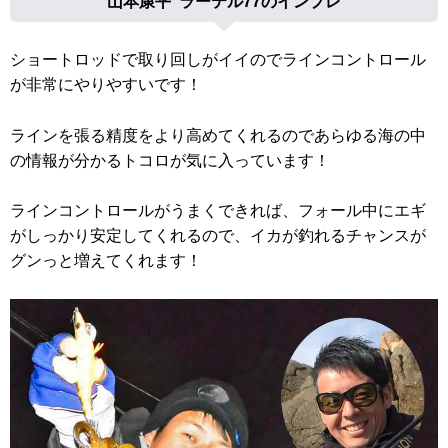
山本康平 ラーテル77のインプレ
ショートロッドで取り回しがイイのでラインコントロール
が非常にやりやすいです！
ラインを張る精度をより高めてくれるのであらゆる海の中
の情報が分かるトコロが気に入っています！
ラインコントロールがうまくできれば、フォール中にエギ
がしっかり安定してくれるので、イカが釣れるチャンスが
グンっと増えてくれます！