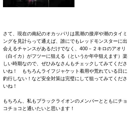
さて、現在の南紀のオカッパリは黒潮の接岸や潮のタイミ
ングを見計らって通えば、誰にでもレッドモンスターに出
会えるチャンスがあるだけでなく、400－２キロのアオリ
（白イカ）がフツーに狙える（というか年中狙えます）楽
しい時期なので、ぜひみなさんもチェックしてみてくださ
いね！ もちろんライフジャケット着用や荒れている日に
釣行しない！など安全対策は完璧にして狙ってみてくださ
いね！
もちろん、私もブラックライオンのメンバーとともにチョ
コチョコと通いたいと思います！