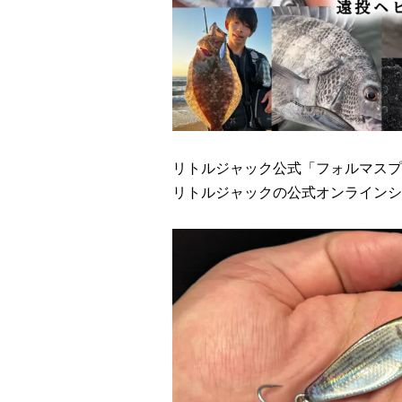
リトルジャック公式「フォルマスプ
リトルジャックの公式オンラインシ