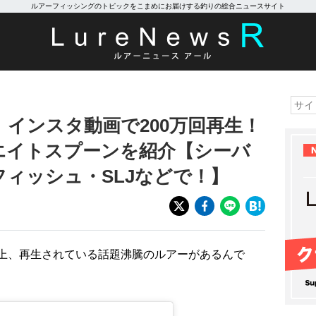
ルアーフィッシングのトピックをこまめにお届けする釣りの総合ニュースサイト
インスタ動画で200万回再生！
エイトスプーンを紹介【シーバ
ィッシュ・SLJなどで！】
以上、再生されている話題沸騰のルアーがあるんで