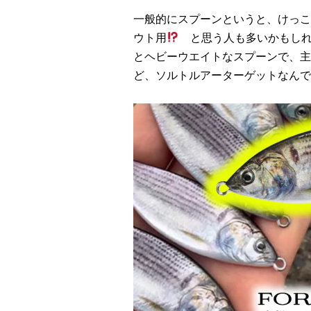
一般的にスプーンというと、けっこ
ウト用
と思う人も多いかもしれませ
とヘビーウエイトなスプーンで、主
ど、ソルトルアーターゲットなんで