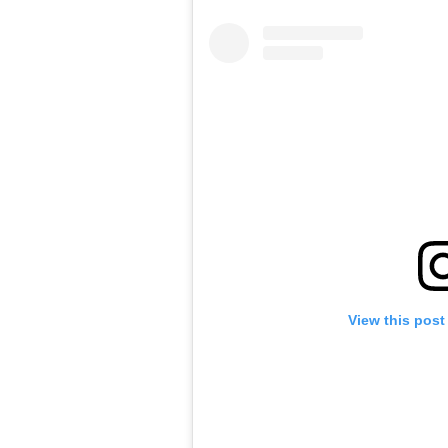
View this post