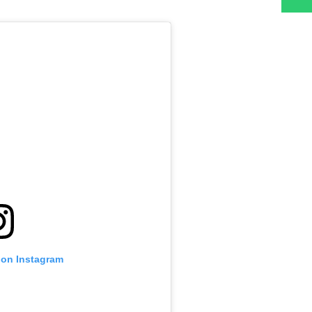
 on Instagram