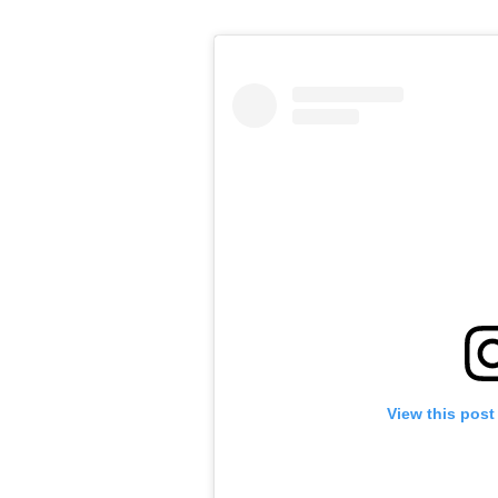
View this post