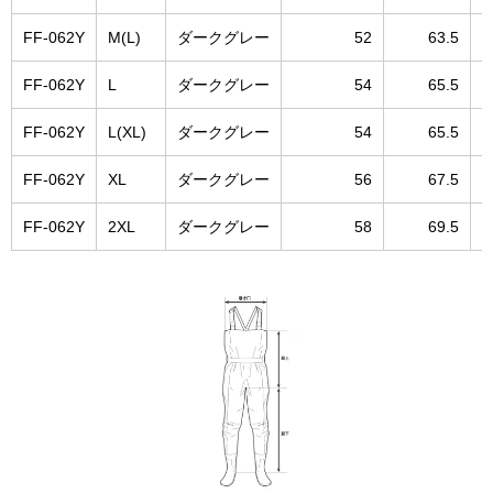
FF-062Y
M(L)
ダークグレー
52
63.5
FF-062Y
L
ダークグレー
54
65.5
FF-062Y
L(XL)
ダークグレー
54
65.5
FF-062Y
XL
ダークグレー
56
67.5
FF-062Y
2XL
ダークグレー
58
69.5