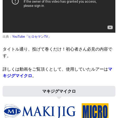
出典：
YouTube「ヒロセマンTV」
タイトル通り、投げて巻くだけ！初心者さん必見の内容で
す。
詳しくは動画をご覧頂くとして、使用していたルアーは
マ
キジグマイクロ
。
マキジグマイクロ