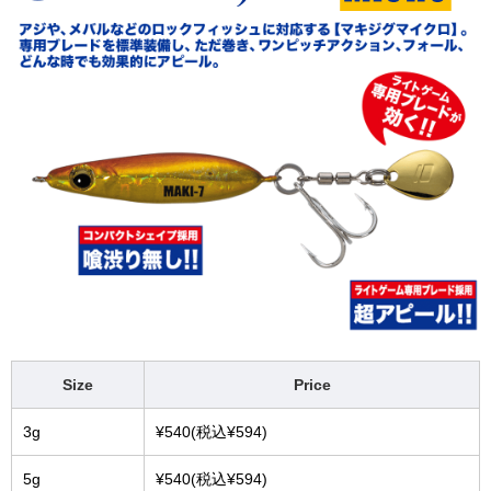
Size
Price
3g
¥540(税込¥594)
5g
¥540(税込¥594)