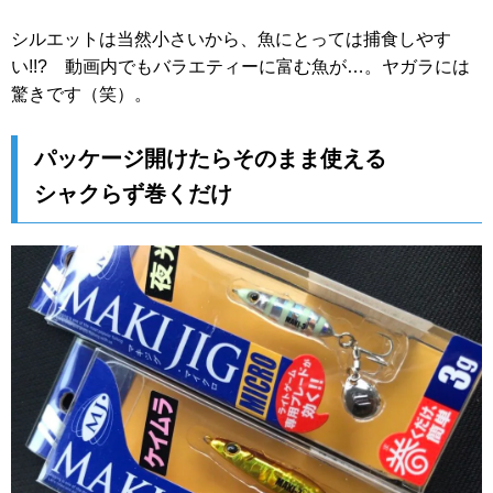
シルエットは当然小さいから、魚にとっては捕食しやす
い!!? 動画内でもバラエティーに富む魚が…。ヤガラには
驚きです（笑）。
パッケージ開けたらそのまま使える
シャクらず巻くだけ