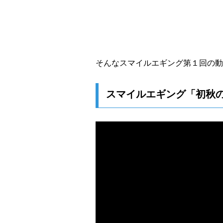
そんなスマイルエギング第１回の動
スマイルエギング「初秋の