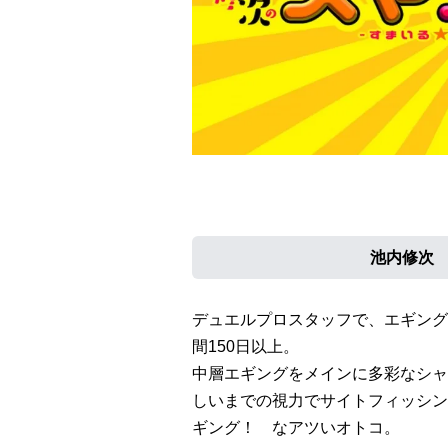
池内修次 Sy
デュエルプロスタッフで、エギング
間150日以上。
中層エギングをメインに多彩なシャ
しいまでの視力でサイトフィッシン
ギング！ なアツいオトコ。