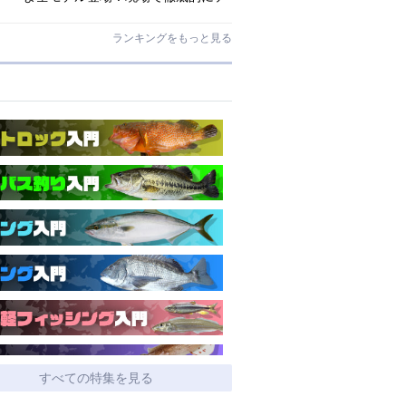
ストされたロックゲームハイエンド
「ロックライバー7G」
ランキングをもっと見る
すべての特集を見る