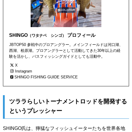
SHINGO
プロフィール
（ワタナベ シンゴ）
JBTOP50 参戦中のプロアングラー。メインフィールドは河口湖、
西湖、桧原湖。プロアングラーとして活動してきた30年以上の経
験を活かし、バスフィッシングガイドとしても活動中。
X
Instagram
SHINGO FISHING GUIDE SERVICE
ツララらしいトーナメントロッドを開発する
というプレッシャー
SHINGO氏は、獰猛なフィッシュイーターたちを世界各地