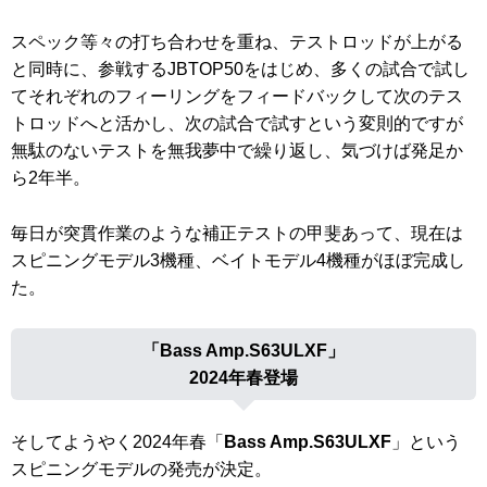
スペック等々の打ち合わせを重ね、テストロッドが上がる
と同時に、参戦するJBTOP50をはじめ、多くの試合で試し
てそれぞれのフィーリングをフィードバックして次のテス
トロッドへと活かし、次の試合で試すという変則的ですが
無駄のないテストを無我夢中で繰り返し、気づけば発足か
ら2年半。
毎日が突貫作業のような補正テストの甲斐あって、現在は
スピニングモデル3機種、ベイトモデル4機種がほぼ完成し
た。
「
Bass Amp.S63ULXF
」
2024年春登場
そしてようやく2024年春「
Bass Amp.S63ULXF
」という
スピニングモデルの発売が決定。