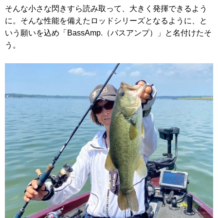
そんな小さな閃きすら読み取って、大きく発揮できるよう
に。そんな性能を備えたロッドシリーズとなるように、と
いう願いを込め「BassAmp.（バスアンプ）」と名付けたそ
う。