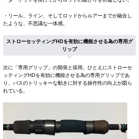
・リール、ライン、そしてロッドからルアーまでが融合し
たような、不思議な一体感。
ストローセッティングHDを有効に機能させる為の専用グ
リップ
次に「専用グリップ」の開発と採用。ひとえにストローセ
ッティングHDを有効に機能させる為の専用グリップであ
り、バスのトリッキーな動きに対する操作性の向上が図ら
れている。