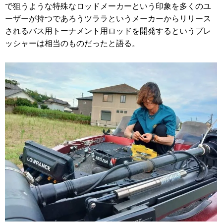
で狙うような特殊なロッドメーカーという印象を多くのユ
ーザーが持つであろうツララというメーカーからリリース
されるバス用トーナメント用ロッドを開発するというプレ
ッシャーは相当のものだったと語る。