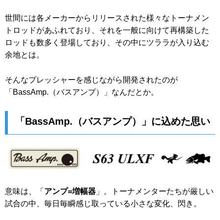
世間には各メーカーからリリースされた様々なトーナメン
トロッドがあふれており、それを一般に向けて再構築した
ロッドも数多く登場しており、その中にツララが入り込む
余地とは。
そんなプレッシャーを感じながら開発されたのが
「BassAmp.（バスアンプ）」なんだとか。
「BassAmp.（バスアンプ）」に込めた思い
意味は、「
アンプ=増幅器
」。トーナメンターたちが厳しい
試合の中、毎日毎瞬感じ取っている小さな変化、閃き。