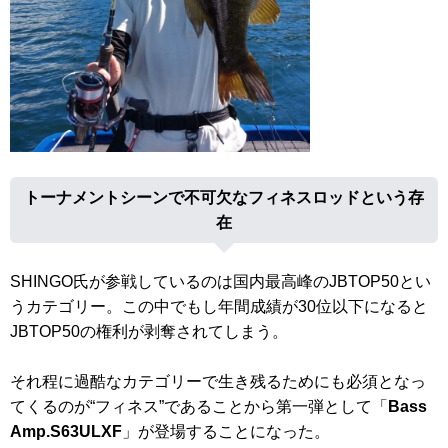
トーナメントシーンで不可欠なフィネスロッドという存
在
SHINGO氏が参戦しているのは国内最高峰のJBTOP50とい
うカテゴリー。この中でもし年間成績が30位以下になると
JBTOP50の権利が剥奪されてしまう。
それ程に過酷なカテゴリーで生き残るためにも必須となっ
てくるのが“フィネス”であることから第一弾として「
Bass
Amp.S63ULXF
」が登場することになった。