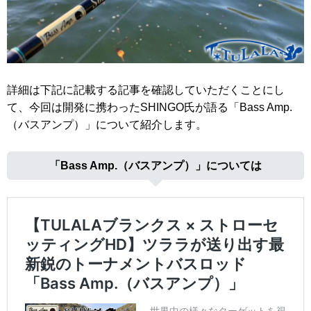
詳細は下記に記載する記事を確認していただくことにし
て、今回は開発に携わったSHINGO氏が語る「Bass Amp.
（バスアンプ）」について紹介します。
「Bass Amp.（バスアンプ）」については