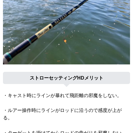
ストローセッティングHDメリット
・キャスト時にラインが暴れて飛距離の邪魔をしない。
・ルアー操作時にラインがロッドに沿うので感度が上が
る。
・ターゲットを掛けてからロッドの曲がりを邪魔しない。