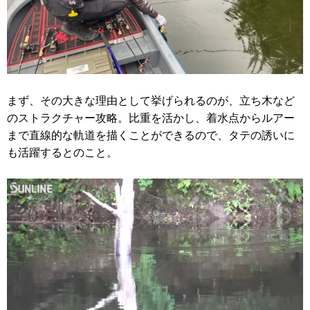
まず、その大きな理由として挙げられるのが、立ち木など
のストラクチャー攻略。比重を活かし、着水点からルアー
まで直線的な軌道を描くことができるので、タテの誘いに
も活躍するとのこと。