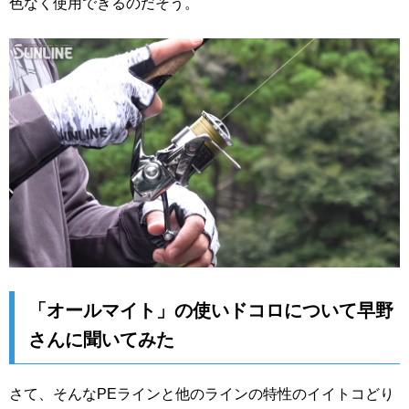
色なく使用できるのだそう。
「オールマイト」の使いドコロについて早野
さんに聞いてみた
さて、そんなPEラインと他のラインの特性のイイトコどり