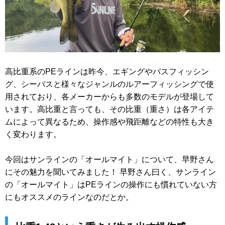
高比重系のPEラインは昨今、エギングやバスフィッシン
グ、シーバスと様々なジャンルのルアーフィッシングで使
用されており、各メーカーからも多数のモデルが登場して
います。高比重と言っても、その比重（重さ）は各アイテ
ムによって異なるため、操作感や飛距離などの特性も大き
く変わります。
今回はサンラインの「オールマイト」について、早野さん
にその魅力を聞いてみました！ 早野さん曰く、サンライン
の「オールマイト」はPEラインの操作にも慣れていない方
にもオススメのラインなのだとか。