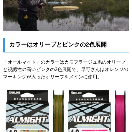
カラーはオリーブとピンクの2色展開
「オールマイト」のカラーはカモフラージュ系のオリーブ
と視認性の高いピンクの2色展開で、早野さんはオレンジの
マーキングが入ったオリーブをメインに使用。