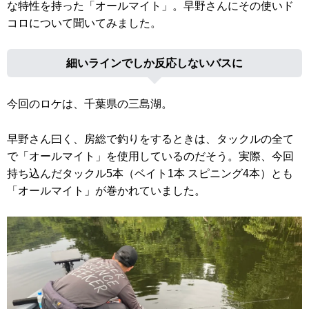
な特性を持った「オールマイト」。早野さんにその使いド
コロについて聞いてみました。
細いラインでしか反応しないバスに
今回のロケは、千葉県の三島湖。
早野さん曰く、房総で釣りをするときは、タックルの全て
で「オールマイト」を使用しているのだそう。実際、今回
持ち込んだタックル5本（ベイト1本 スピニング4本）とも
「オールマイト」が巻かれていました。