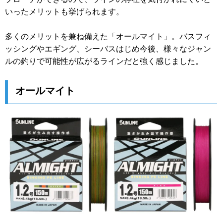
いったメリットも挙げられます。
多くのメリットを兼ね備えた「オールマイト」。バスフィ
ッシングやエギング、シーバスはじめ今後、様々なジャン
ルの釣りで可能性が広がるラインだと強く感じました。
オールマイト