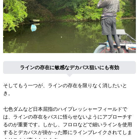
ラインの存在に敏感なデカバス狙いにも有効
そしてもう一つが、ラインの存在を限りなく消したいと
き。
七色ダムなど日本屈指のハイプレッシャーフィールドで
は、ラインの存在をバスに悟らせないようにアプローチす
るのが重要です。しかし、フロロなどで細いラインを使用
するとデカバスが掛かった際にラインブレイクされてしま