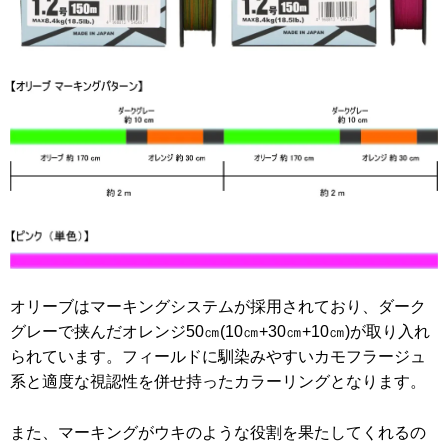
オリーブはマーキングシステムが採用されており、ダーク
グレーで挟んだオレンジ50㎝(10㎝+30㎝+10㎝)が取り入れ
られています。フィールドに馴染みやすいカモフラージュ
系と適度な視認性を併せ持ったカラーリングとなります。
また、マーキングがウキのような役割を果たしてくれるの