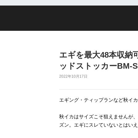
エギを最大48本収納
ッドストッカーBM-
2022年10月17日
エギング・ティップランなど秋イカ
秋イカはサイズこそ狙えませんが、
ズン。エギにスレていないとはいえ