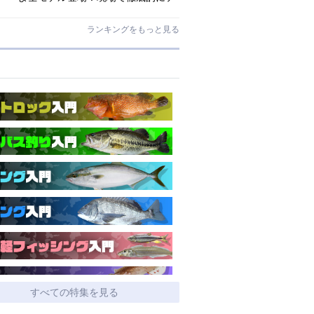
ストされたロックゲームハイエンド
「ロックライバー7G」
ランキングをもっと見る
すべての特集を見る