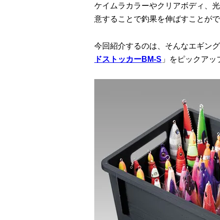
ケイムラカラーやクリアボディ、光
意することで釣果を伸ばすことがで
今回紹介するのは、そんなエギング
ドストッカーBM-S
」をピックアッ