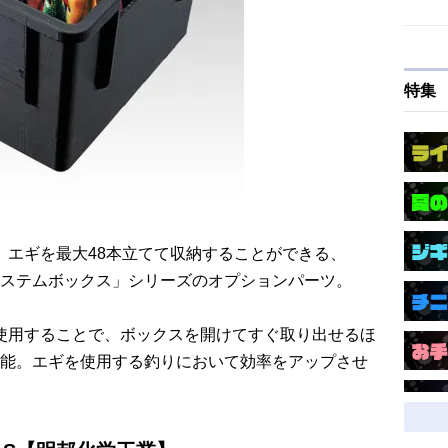
特集
、エギを最大48本立てて収納することができる、
ステムボックス」シリーズのオプションパーツ。
を使用することで、ボックスを開けてすぐ取り出せるほ
能。エギを使用する釣りにおいて効率をアップさせ