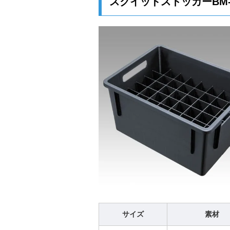
スクイッドストッカーBM
サイズ
素材