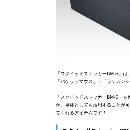
「スクイッドストッカーBM-S」は
「バケットマウス」・「ランガンシ
「スクイッドストッカーBM-S」
か、単体としても活用することが可
てくれるアイテムです！