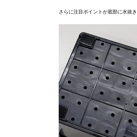
さらに注目ポイントが底部に水抜き