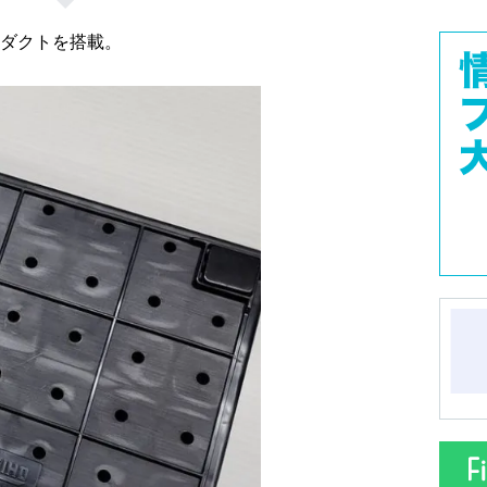
ダクトを搭載。