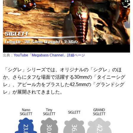
出典：
YouTube「Megabass Channel」詳細ページ
「シグレ」シリーズでは、オリジナルの「シグレ」のほ
か、さらにタフな場面で活躍する30mmの「タイニーシグ
レ」、アピール力をプラスした42.5mmの「グランドシグ
レ」が展開されてきました。