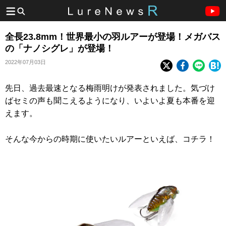
全長23.8mm！世界最小の羽ルアーが登場！メガバス
の「ナノシグレ」が登場！
2022年07月03日
先日、過去最速となる梅雨明けが発表されました。気づけ
ばセミの声も聞こえるようになり、いよいよ夏も本番を迎
えます。
そんな今からの時期に使いたいルアーといえば、コチラ！