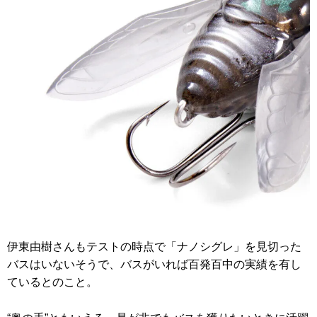
伊東由樹さんもテストの時点で「ナノシグレ」を見切った
バスはいないそうで、バスがいれば百発百中の実績を有し
ているとのこと。