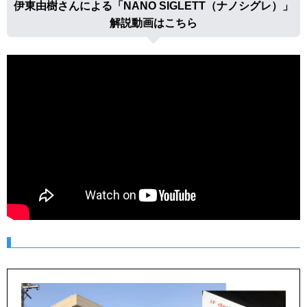
伊東由樹さんによる「NANO SIGLETT（ナノシグレ）」
解説動画はこちら