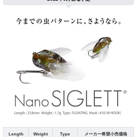
Length
Weight
Type
メーカー希望小売価格