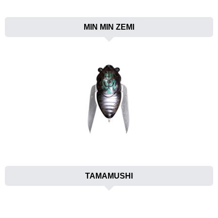
MIN MIN ZEMI
TAMAMUSHI