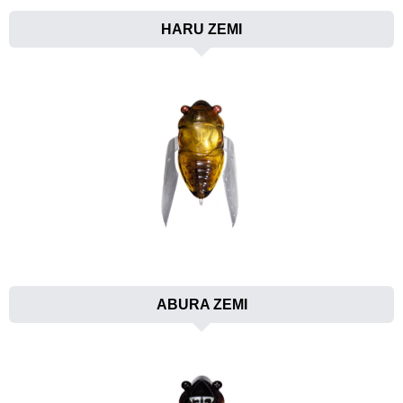
HARU ZEMI
ABURA ZEMI