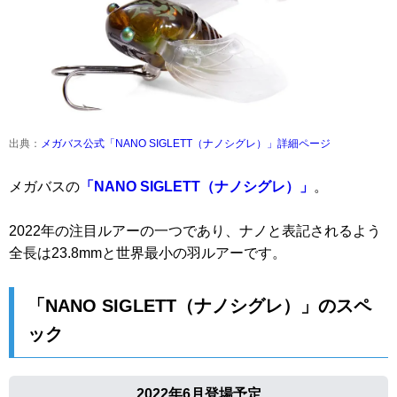
出典：
メガバス公式「NANO SIGLETT（ナノシグレ）」詳細ページ
メガバスの
「NANO SIGLETT（ナノシグレ）」
。
2022年の注目ルアーの一つであり、ナノと表記されるよう
全長は23.8mmと世界最小の羽ルアーです。
「NANO SIGLETT（ナノシグレ）」のスペ
ック
2022年6月登場予定