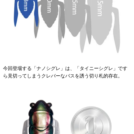
今回登場する「ナノシグレ」は、「タイニーシグレ」です
ら見切ってしまうクレバーなバスを誘う切り札的存在。