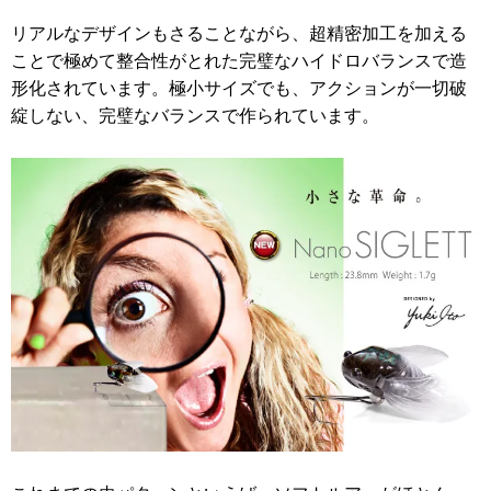
リアルなデザインもさることながら、超精密加工を加える
ことで極めて整合性がとれた完璧なハイドロバランスで造
形化されています。極小サイズでも、アクションが一切破
綻しない、完璧なバランスで作られています。