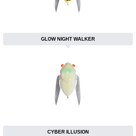
GLOW NIGHT WALKER
CYBER ILLUSION