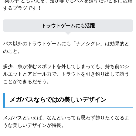
“奥の手”ともいえる、是が非でもバスを獲りたいときに活躍
するプラグです！
トラウトゲームにも活躍
バス以外のトラウトゲームにも「ナノシグレ」は効果的と
のこと。
多少、魚が潜むスポットを外してしまっても、持ち前のシ
ルエットとアピール力で、トラウトを引き釣り出して誘う
ことができるだそう。
メガバスならではの美しいデザイン
メガバスといえば、なんといっても思わず飾りたくなるよ
うな美しいデザインが特長。