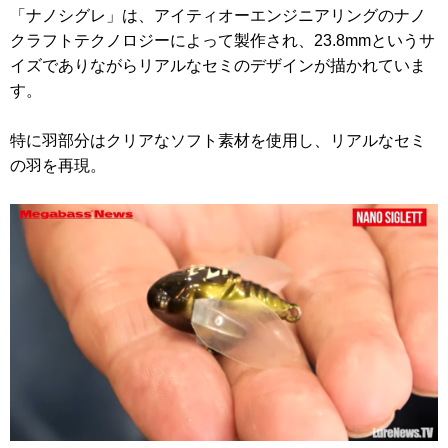
「ナノシグレ」は、アイティオーエンジニアリングのナノ
クラフトテクノロジーによって製作され、23.8mmというサ
イズでありながらリアルなセミのデザインが描かれていま
す。
特に羽部分はクリアなソフト素材を使用し、リアルなセミ
の羽を再現。