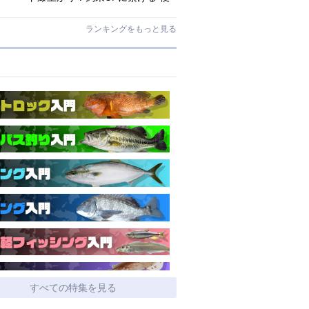
利アシストギア”に注目
ランキングをもっと見る
すべての特集を見る