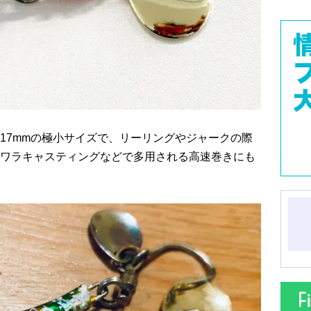
17mmの極小サイズで、リーリングやジャークの際
ワラキャスティングなどで多用される高速巻きにも