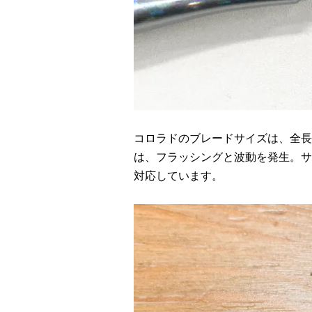
コロラドのブレードサイズは、全長
は、フラッシングと波動を発生。サ
対応しています。