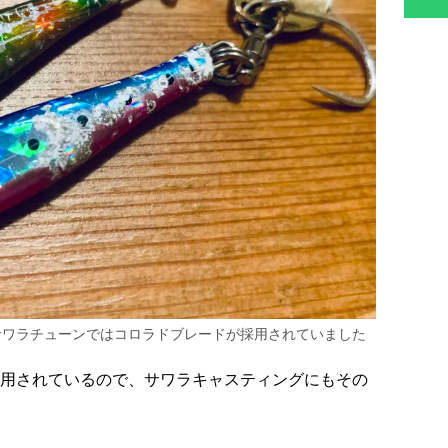
サワラチューンではコロラドブレードが採用されていました
用されているので、サワラキャスティングにもその