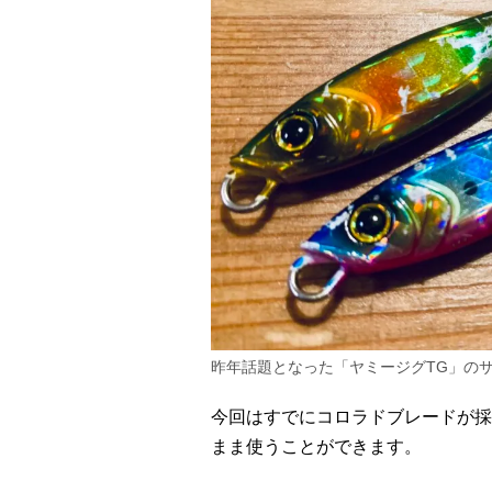
昨年話題となった「ヤミージグTG」の
今回はすでにコロラドブレードが採
まま使うことができます。