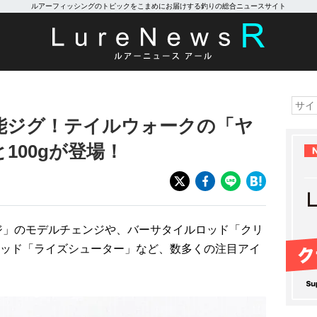
ルアーフィッシングのトピックをこまめにお届けする釣りの総合ニュースサイト
能ジグ！テイルウォークの「ヤ
と100gが登場！
ンジ」のモデルチェンジや、バーサタイルロッド「クリ
ッド「ライズシューター」など、数多くの注目アイ