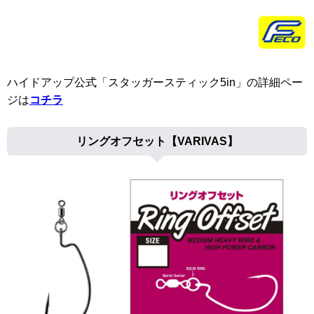
ハイドアップ公式「スタッガースティック5in」の詳細ペー
ジは
コチラ
リングオフセット【VARIVAS】