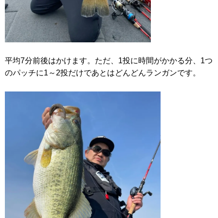
平均7分前後はかけます。ただ、1投に時間がかかる分、1つ
のパッチに1～2投だけであとはどんどんランガンです。