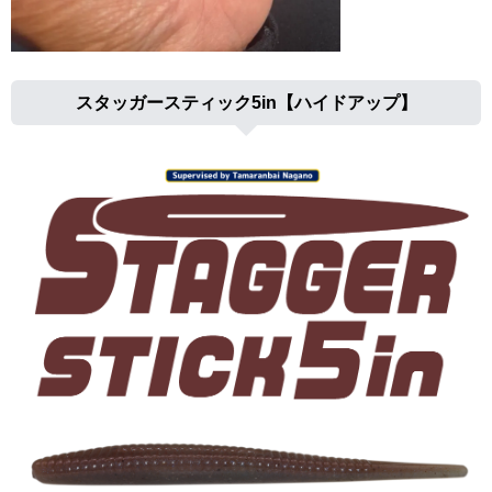
スタッガースティック5in【ハイドアップ】