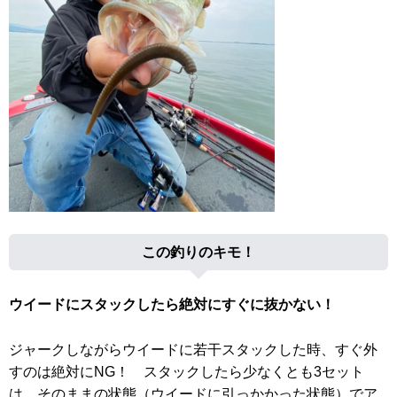
この釣りのキモ！
ウイードにスタックしたら絶対にすぐに抜かない！
ジャークしながらウイードに若干スタックした時、すぐ外
すのは絶対にNG！ スタックしたら少なくとも3セット
は、そのままの状態（ウイードに引っかかった状態）でア