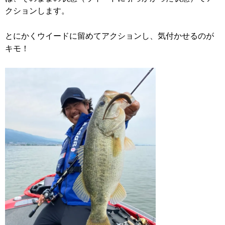
クションします。
とにかくウイードに留めてアクションし、気付かせるのが
キモ！