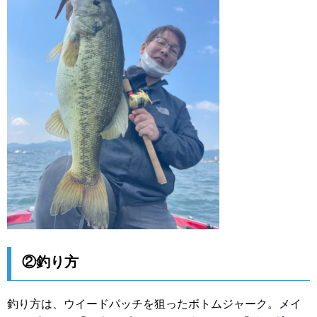
②釣り方
釣り方は、ウイードパッチを狙ったボトムジャーク。メイ