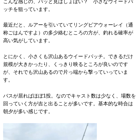
こんな感じの、パッと見はしょぼい？ 小さなウイードパ
ッチを狙っています。
最近だと、ルアーを引いていてリングビアウォーレイ（通
称ごはんですよ）の多少絡むところの方が、釣れる確率が
高い気がしています。
とにかく、小さくも沢山あるウイードパッチ。できるだけ
規模が大きかったり、くっきり映るところが良いのです
が、それでも沢山あるので片っ端から撃っていっていま
す。
バスが居ればほぼ1投。なのでキャスト数は少なく、場数を
回っていく方が吉と出ることが多いです。基本的な時合は
朝夕が多い感じです。