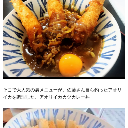
そこで大人気の裏メニューが、佐藤さん自ら釣ったアオリ
イカを調理した、アオリイカカツカレー丼！