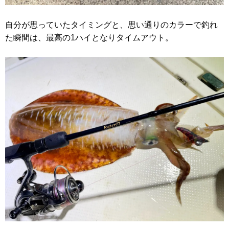
自分が思っていたタイミングと、思い通りのカラーで釣れ
た瞬間は、最高の1ハイとなりタイムアウト。