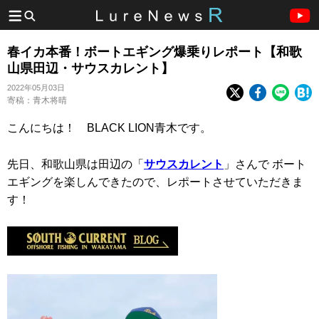
春イカ本番！ボートエギング爆乗りレポート【和歌
山県田辺・サウスカレント】
2022年05月03日
寄稿：青木将晴
こんにちは！ BLACK LION青木です。
先日、和歌山県は田辺の「
サウスカレント
」さんで ボート
エギングを楽しんできたので、レポートさせていただきま
す！