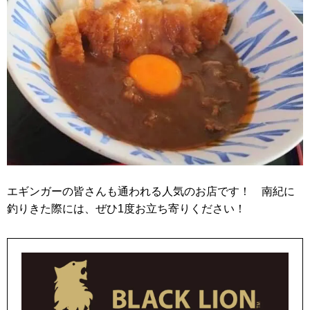
エギンガーの皆さんも通われる人気のお店です！ 南紀に
釣りきた際には、ぜひ1度お立ち寄りください！