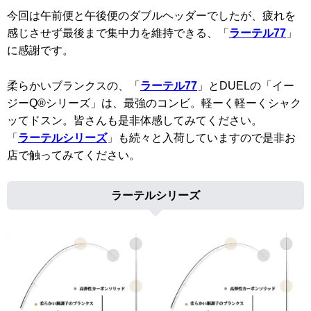
今回は午前便と午後便のダブルヘッダーでしたが、疲れを
感じさせず最後まで集中力を維持できる、「
ラーテル77
」
に感謝です。
柔らかいブランクスの、「
ラーテル77
」とDUELの「イー
ジーQ®シリーズ」は、最強のコンビ。軽ーく軽ーくシャク
ッてドスン。皆さんも是非体感してみてください。
「
ラーテルシリーズ
」も続々と入荷していますので是非お
店で触ってみてください。
ラーテルシリーズ