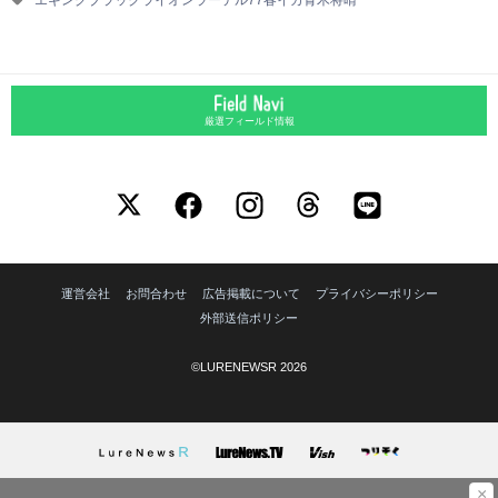
厳選フィールド情報
運営会社
お問合わせ
広告掲載について
プライバシーポリシー
外部送信ポリシー
©LURENEWSR 2026
×