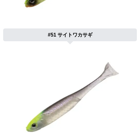
#51 サイトワカサギ