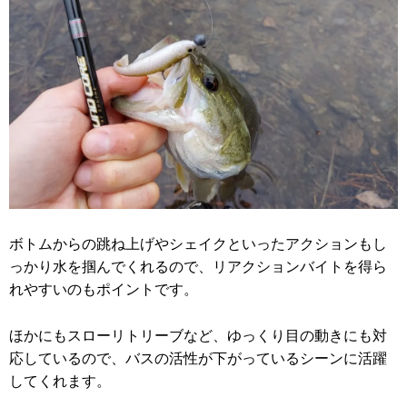
ボトムからの跳ね上げやシェイクといったアクションもし
っかり水を掴んでくれるので、リアクションバイトを得ら
れやすいのもポイントです。
ほかにもスローリトリーブなど、ゆっくり目の動きにも対
応しているので、バスの活性が下がっているシーンに活躍
してくれます。