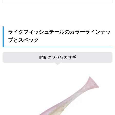
ライクフィッシュテールのカラーラインナッ
プとスペック
#46 クワセワカサギ