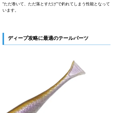
“ただ巻いて、ただ落とすだけ”で釣れてしまう性能となって
います。
ディープ攻略に最適のテールパーツ