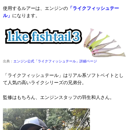
使用するルアーは、エンジンの
「ライクフィッシュテー
ル」
になります。
出典：
エンジン公式「ライクフィッシュテール」詳細ページ
「ライクフィッシュテール」はリアル系ソフトベイトとし
て人気の高いライクシリーズの兄弟分。
監修はもちろん、エンジンスタッフの羽生和人さん。