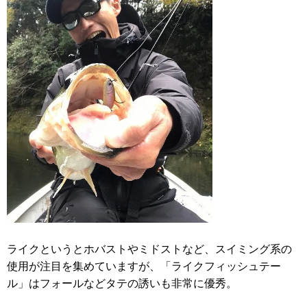
ライクというとホバストやミドストなど、スイミング系の
使用が注目を集めていますが、「ライクフィッシュテー
ル」はフォールなどタテの誘いも非常に優秀。