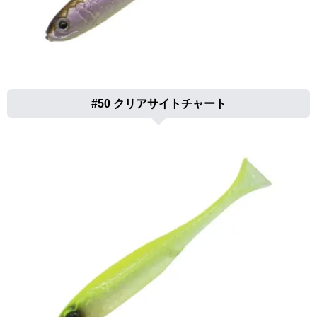
#50 クリアサイトチャート