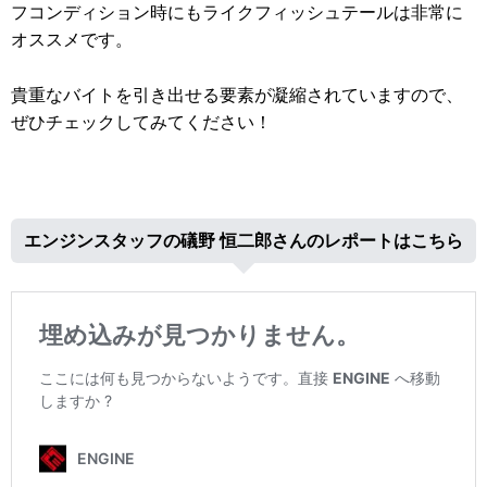
フコンディション時にもライクフィッシュテールは非常に
オススメです。
貴重なバイトを引き出せる要素が凝縮されていますので、
ぜひチェックしてみてください！
エンジンスタッフの礒野 恒二郎さんのレポートはこちら