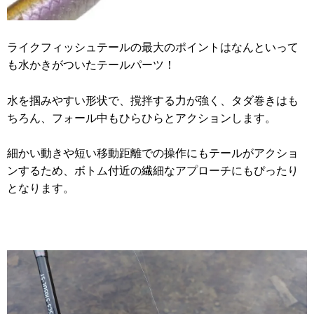
ライクフィッシュテールの最大のポイントはなんといって
も水かきがついたテールパーツ！
水を掴みやすい形状で、撹拌する力が強く、タダ巻きはも
ちろん、フォール中もひらひらとアクションします。
細かい動きや短い移動距離での操作にもテールがアクショ
ンするため、ボトム付近の繊細なアプローチにもぴったり
となります。