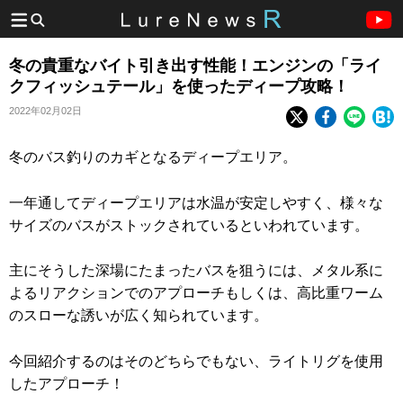
冬の貴重なバイト引き出す性能！エンジンの「ライ
クフィッシュテール」を使ったディープ攻略！
2022年02月02日
冬のバス釣りのカギとなるディープエリア。
一年通してディープエリアは水温が安定しやすく、様々な
サイズのバスがストックされているといわれています。
主にそうした深場にたまったバスを狙うには、メタル系に
よるリアクションでのアプローチもしくは、高比重ワーム
のスローな誘いが広く知られています。
今回紹介するのはそのどちらでもない、ライトリグを使用
したアプローチ！