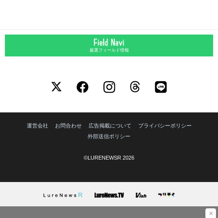
厳選フィールド情報
運営会社
お問合わせ
広告掲載について
プライバシーポリシー
外部送信ポリシー
©LURENEWSR 2026
×