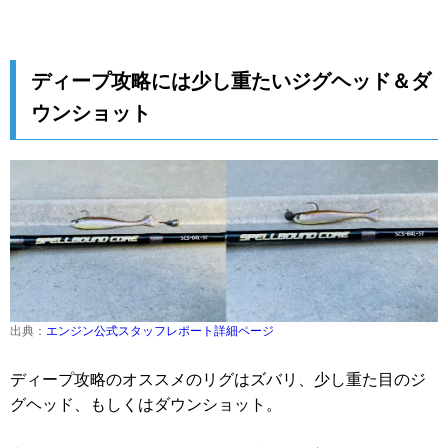
ディープ攻略には少し重たいジグヘッド＆ダ
ウンショット
出典：
エンジン公式スタッフレポート詳細ページ
ディープ攻略のオススメのリグはズバリ、少し重た目のジ
グヘッド、もしくはダウンショット。