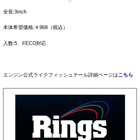
全長:3inch
本体希望価格:￥968（税込）
入数:5 FECO対応
エンジン公式ライクフィッシュテール詳細ページは
こちら