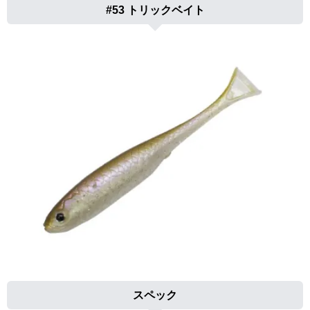
#53 トリックベイト
スペック