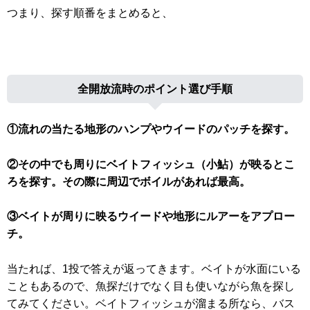
つまり、探す順番をまとめると、
全開放流時のポイント選び手順
①流れの当たる地形のハンプやウイードのパッチを探す。
②その中でも周りにベイトフィッシュ（小鮎）が映るとこ
ろを探す。その際に周辺でボイルがあれば最高。
③ベイトが周りに映るウイードや地形にルアーをアプロー
チ。
当たれば、1投で答えが返ってきます。ベイトが水面にいる
こともあるので、魚探だけでなく目も使いながら魚を探し
てみてください。ベイトフィッシュが溜まる所なら、バス