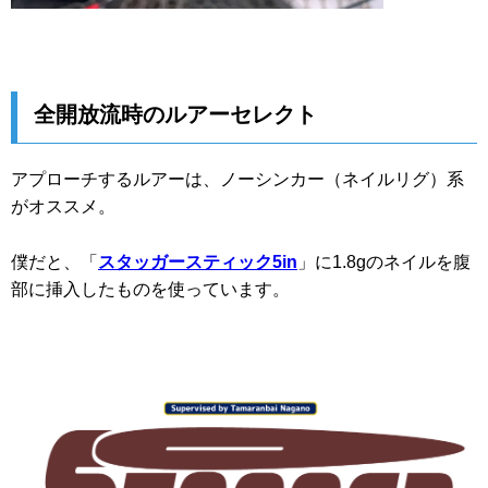
全開放流時のルアーセレクト
アプローチするルアーは、ノーシンカー（ネイルリグ）系
がオススメ。
僕だと、「
スタッガースティック5in
」に1.8gのネイルを腹
部に挿入したものを使っています。