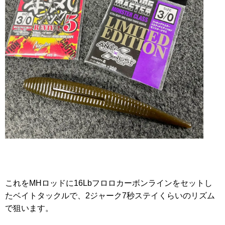
これをMHロッドに16Lbフロロカーボンラインをセットし
たベイトタックルで、2ジャーク7秒ステイくらいのリズム
で狙います。