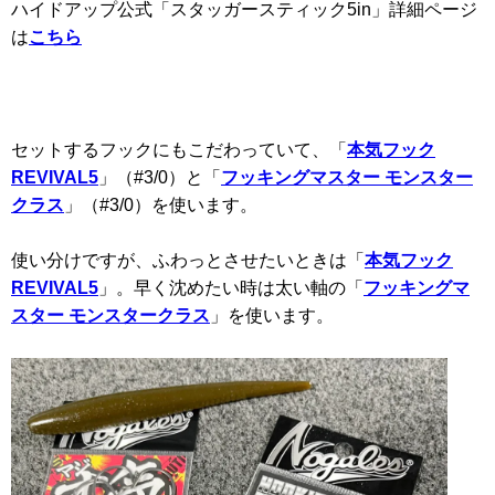
ハイドアップ公式「スタッガースティック5in」詳細ページ
は
こちら
セットするフックにもこだわっていて、「
本気フック
REVIVAL5
」（#3/0）と「
フッキングマスター モンスター
クラス
」（#3/0）を使います。
使い分けですが、ふわっとさせたいときは「
本気フック
REVIVAL5
」。早く沈めたい時は太い軸の「
フッキングマ
スター モンスタークラス
」を使います。