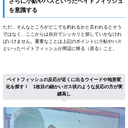
さらに小鮎やハスといったベイトフィッシュ
を意識する
ただ、そんなところがどこでも釣れるかと言われるとそう
ではなく、ここからは自分でシッカリと探していかなけれ
ばいけません。重要なことは上記のポイントに小鮎やハス
といったベイトフィッシュが周辺に映る（居る）こと。
ベイトフィッシュの反応が近くに出るウイードや地形変
化を探す！ 1枚目の細かいガス状のような反応の方が実
績高し