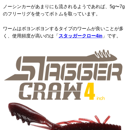
ノーシンカーがあまりにも流されるようであれば、5g〜7g
のフリーリグを使ってボトムを取っています。
ワームはボヨンボヨンするタイプのワームが良いことが多
く、使用頻度が高いのは「
スタッガークロー4in
」です。