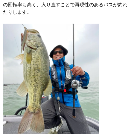
の回転率も高く、入り直すことで再現性のあるバスが釣れ
たりします。