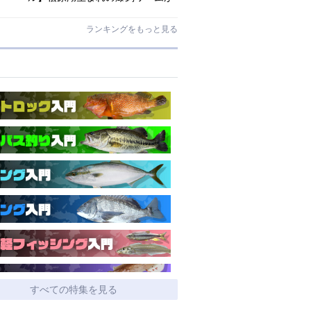
ゲーリーマテリアルでリニューア
ル！
ランキングをもっと見る
すべての特集を見る