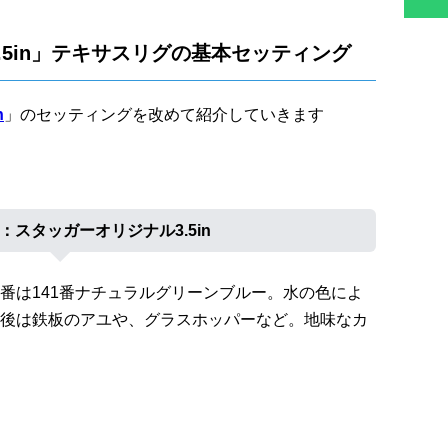
.5in」テキサスリグの基本セッティング
n
」のセッティングを改めて紹介していきます
：スタッガーオリジナル3.5in
番は141番ナチュラルグリーンブルー。水の色によ
後は鉄板のアユや、グラスホッパーなど。地味なカ