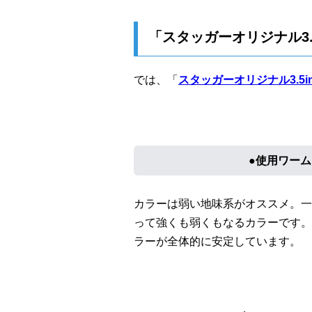
「スタッガーオリジナル3
では、「
スタッガーオリジナル3.5i
●使用ワーム
カラーは弱い地味系がオススメ。一
って強くも弱くもなるカラーです。
ラーが全体的に安定しています。