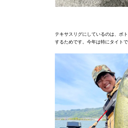
テキサスリグにしているのは、ボト
するためです。今年は特にタイトで