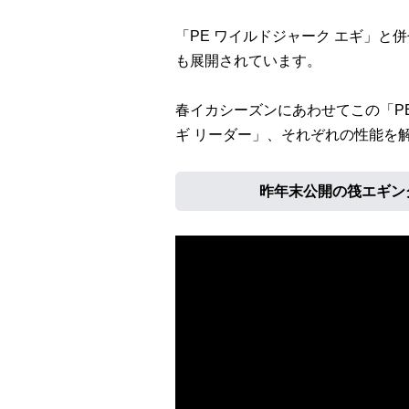
「PE ワイルドジャーク エギ」と
も展開されています。
春イカシーズンにあわせてこの「PE
ギ リーダー」、それぞれの性能を
昨年末公開の筏エギン