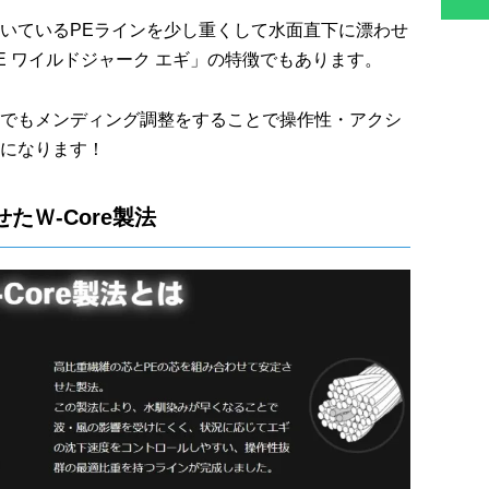
いているPEラインを少し重くして水面直下に漂わせ
E ワイルドジャーク エギ」の特徴でもあります。
でもメンディング調整をすることで操作性・アクシ
になります！
たＷ‐Core製法