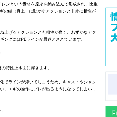
チレンという素材を原糸を編み込んで形成され、比重
、エギの縦（真上）に動かすアクションと非常に相性が
ね上げるアクションとも相性が良く、わずかなアタ
ギングにはPEラインが最適とされています。
？
材の特性上水面に浮きます。
化でラインが浮いてしまうため、キャストやシャク
い、エギの操作にブレが出るようになってしまいま
ン。