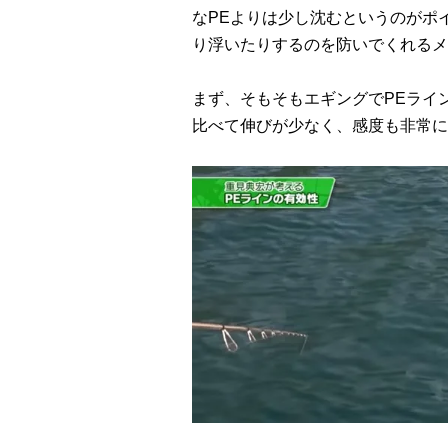
なPEよりは少し沈むというのがポ
り浮いたりするのを防いでくれるメ
まず、そもそもエギングでPEライ
比べて伸びが少なく、感度も非常に