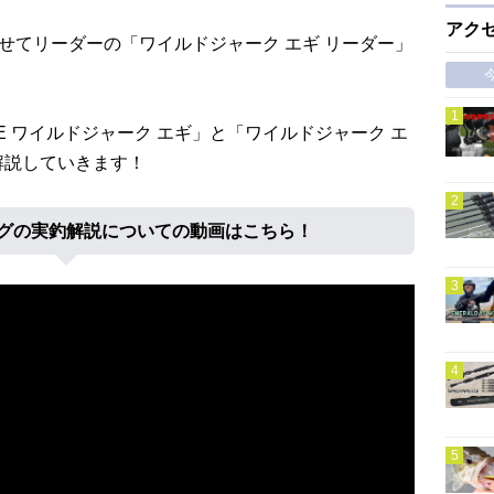
アク
併せてリーダーの「ワイルドジャーク エギ リーダー」
 ワイルドジャーク エギ」と「ワイルドジャーク エ
解説していきます！
グの実釣解説についての動画はこちら！