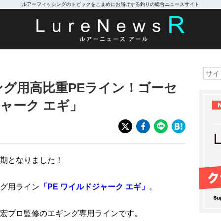
ルアーフィッシングのトピックをこまめにお届けする釣りの総合ニュースサイト
ング用高比重PEライン！ゴーセ
ジャーク エギ」
期となりました！
グ用ライン
「PE ワイルドジャーク エギ」
。
宏プロ監修のエギング専用ラインです。