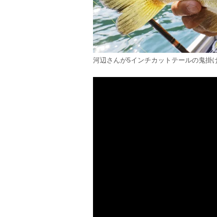
河辺さんが5インチカットテールの鬼掛