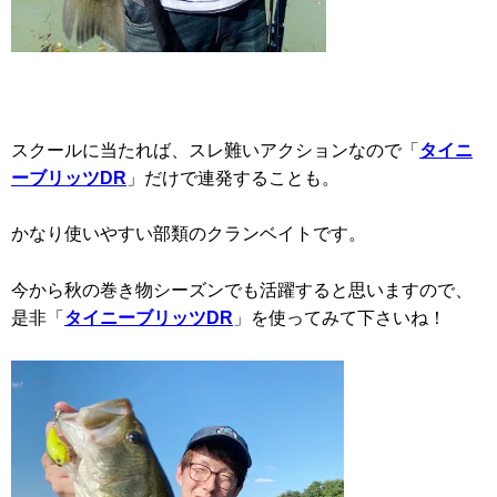
スクールに当たれば、スレ難いアクションなので「
タイニ
ーブリッツDR
」だけで連発することも。
かなり使いやすい部類のクランベイトです。
今から秋の巻き物シーズンでも活躍すると思いますので、
是非「
タイニーブリッツDR
」を使ってみて下さいね！