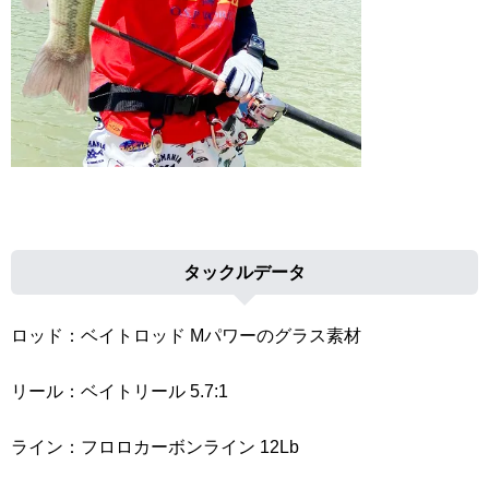
タックルデータ
ロッド：ベイトロッド Mパワーのグラス素材
リール：ベイトリール 5.7:1
ライン：フロロカーボンライン 12Lb