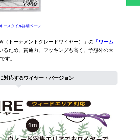
ルキースタイル詳細ページ
.W（トーナメントグレードワイヤー）」の
「ワーム
いるため、貫通力、フッキングも高く、予想外の大
です。
に対応するワイヤー・バージョン