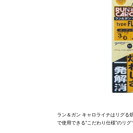
ラン＆ガン キャロライナはリグる
で使用できる“こだわり仕様”のリグ