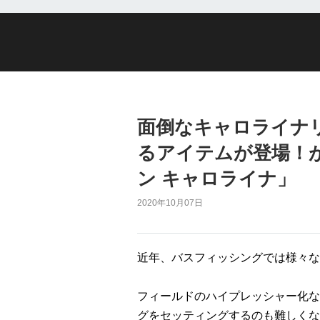
面倒なキャロライナ
るアイテムが登場！
ン キャロライナ」
2020年10月07日
近年、バスフィッシングでは様々な
フィールドのハイプレッシャー化な
グをセッティングするのも難しくな