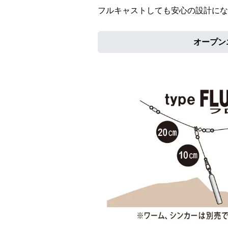
フルキャストしても安心の設計にな
オープン