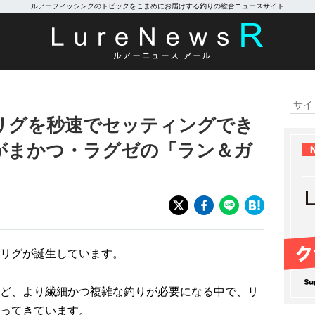
ルアーフィッシングのトピックをこまめにお届けする釣りの総合ニュースサイト
リグを秒速でセッティングでき
がまかつ・ラグゼの「ラン＆ガ
リグが誕生しています。
ど、より繊細かつ複雑な釣りが必要になる中で、リ
ってきています。