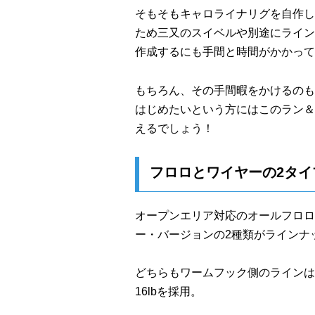
そもそもキャロライナリグを自作し
ため三又のスイベルや別途にライン
作成するにも手間と時間がかかって
もちろん、その手間暇をかけるのも
はじめたいという方にはこのラン＆
えるでしょう！
フロロとワイヤーの2タイ
オープンエリア対応のオールフロロ
ー・バージョンの2種類がラインナ
どちらもワームフック側のラインは
16lbを採用。