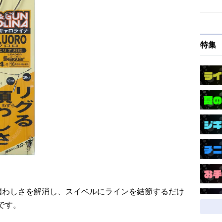
特集
煩わしさを解消し、スイベルにラインを結節するだけ
です。