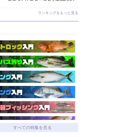
ストされたロックゲームハイエンド
「ロックライバー7G」
ランキングをもっと見る
すべての特集を見る