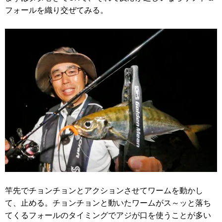
フォールを織り交ぜてみる。
竿先でチョンチョンとアクションさせてワームを動かし
て、止める。チョンチョンと動いたワームがス～ッと落ち
てくるフォールのタイミングでアジが口を使うことが多い