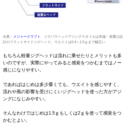
出典：
メジャークラフト
ジグパラヘッドアジングスタイルは先端・低重心設
計のフラットサイドジグヘッド。ウエイトは0.4～2.5ｇまで幅広い
もちろん軽量ジグヘッドは流れに乗せたりとメリットも多
いのですが、実際にやってみると感覚をつかむまではノー
感じになりやすい。
であればはじめは多少重くても、ウエイトを感じやすく、
流れや風の影響を受けにくいジグヘッドを使った方がアジ
ングになじみやすい。
そんなわけではじめは1.5ｇもしくは2ｇを使って感覚をつ
かむとよい。