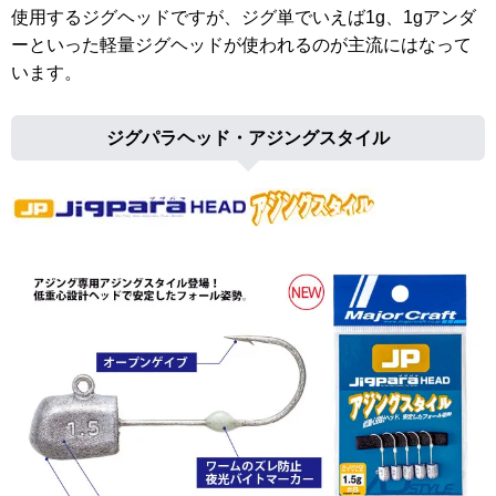
使用するジグヘッドですが、ジグ単でいえば1g、1gアンダ
ーといった軽量ジグヘッドが使われるのが主流にはなって
います。
ジグパラヘッド・アジングスタイル