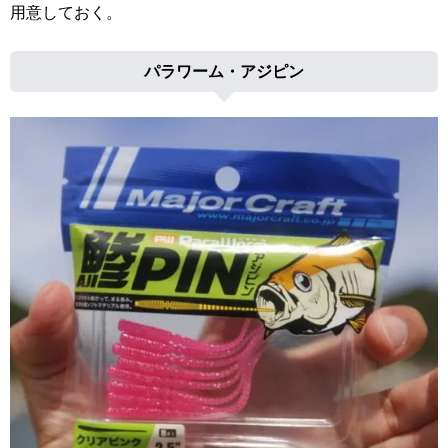
用意しておく。
パラワーム・アジピン