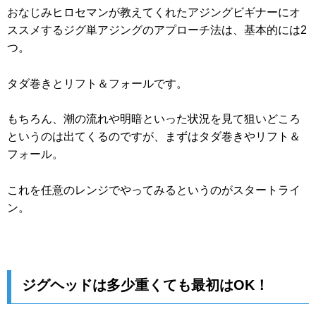
おなじみヒロセマンが教えてくれたアジングビギナーにオ
ススメするジグ単アジングのアプローチ法は、基本的には2
つ。
タダ巻きとリフト＆フォールです。
もちろん、潮の流れや明暗といった状況を見て狙いどころ
というのは出てくるのですが、まずはタダ巻きやリフト＆
フォール。
これを任意のレンジでやってみるというのがスタートライ
ン。
ジグヘッドは多少重くても最初はOK！