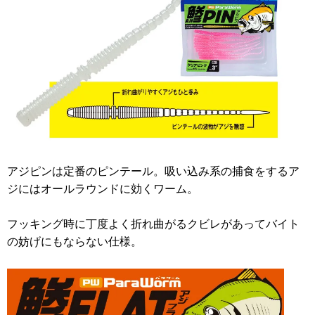
アジピンは定番のピンテール。吸い込み系の捕食をするア
ジにはオールラウンドに効くワーム。
フッキング時に丁度よく折れ曲がるクビレがあってバイト
の妨げにもならない仕様。