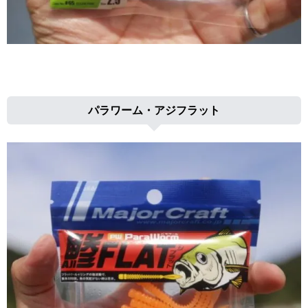
パラワーム・アジフラット