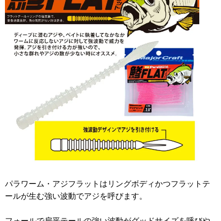
パラワーム・アジフラットはリングボディかつフラットテ
ールが生む強い波動でアジを呼びます。
フォールで扁平テールの強い波動がグッドサイズを呼びや