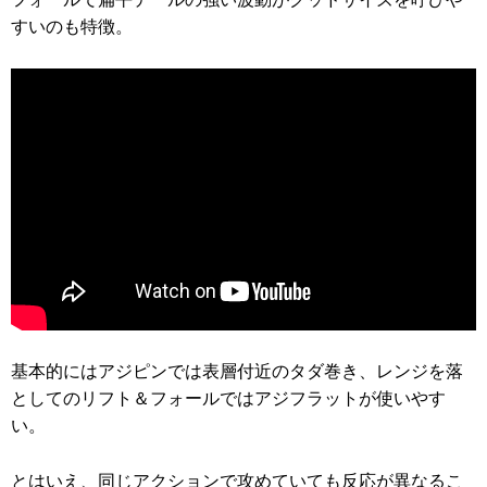
すいのも特徴。
基本的にはアジピンでは表層付近のタダ巻き、レンジを落
としてのリフト＆フォールではアジフラットが使いやす
い。
とはいえ、同じアクションで攻めていても反応が異なるこ