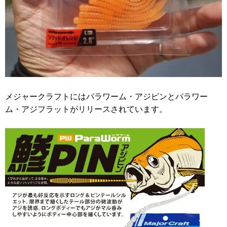
メジャークラフトにはパラワーム・アジピンとパラワー
ム・アジフラットがリリースされています。