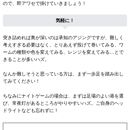
ので、即アワセで掛けていきましょう！
気軽に！
突き詰めれば奥が深いのは承知のアジングですが、難しく
考えすぎる必要はなく、とりあえず投げて巻いてみる、ワ
ームの種類や色を変えてみる、レンジを変えてみる…とで
きることが多いハズ。
なんか難しそうと思っている方は、まず一歩足を踏み出し
てみてください！
ちなみにナイトゲームの場合は、まずは足場のよい港を選
び、常夜灯があるところがやりやすいハズ。ご自身のヘッ
ドライトなども忘れずに！