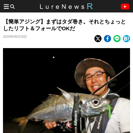
【簡単アジング】まずはタダ巻き。それとちょっと
したリフト＆フォールでOKだ
2020年09月10日