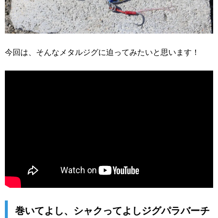
今回は、そんなメタルジグに迫ってみたいと思います！
巻いてよし、シャクってよしジグパラバーチ