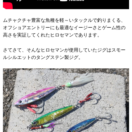
ムチャクチャ豊富な魚種を軽～いタックルで釣りまくる、
オフショアエントリーにも最適なイージーさとゲーム性の
高さを実証してくれたヒロセマンであります。
さてさて、そんなヒロセマンが使用していたジグはスモー
ルシルエットのタングステン製ジグ。