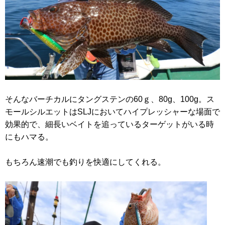
そんなバーチカルにタングステンの60ｇ、80g、100g。ス
モールシルエットはSLJにおいてハイプレッシャーな場面で
効果的で、細長いベイトを追っているターゲットがいる時
にもハマる。
もちろん速潮でも釣りを快適にしてくれる。