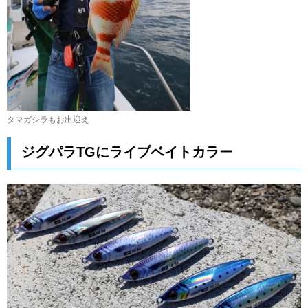
タマガシラもお出迎え
ジグパラTGにライブベイトカラー