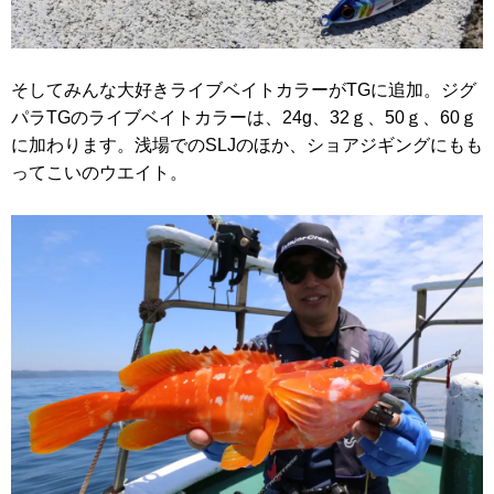
そしてみんな大好きライブベイトカラーがTGに追加。ジグ
パラTGのライブベイトカラーは、24g、32ｇ、50ｇ、60ｇ
に加わります。浅場でのSLJのほか、ショアジギングにもも
ってこいのウエイト。