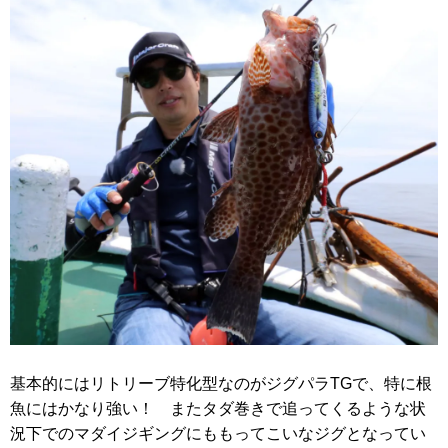
基本的にはリトリーブ特化型なのがジグパラTGで、特に根
魚にはかなり強い！ またタダ巻きで追ってくるような状
況下でのマダイジギングにももってこいなジグとなってい