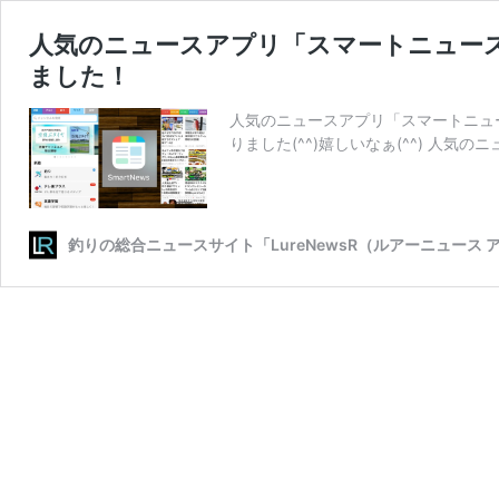
人気のニュースアプリ「スマートニュー
ました！
人気のニュースアプリ「スマートニュ
りました(^^)嬉しいなぁ(^^) 人気の
釣りの総合ニュースサイト「LureNewsR（ルアーニュース 